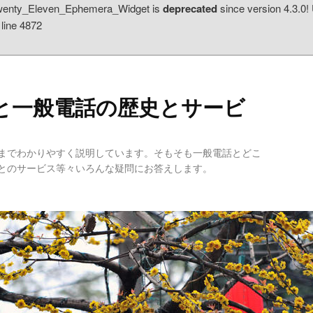
 Twenty_Eleven_Ephemera_Widget is
deprecated
since version 4.3.0
line 4872
と一般電話の歴史とサービ
までわかりやすく説明しています。そもそも一般電話とどこ
とのサービス等々いろんな疑問にお答えします。