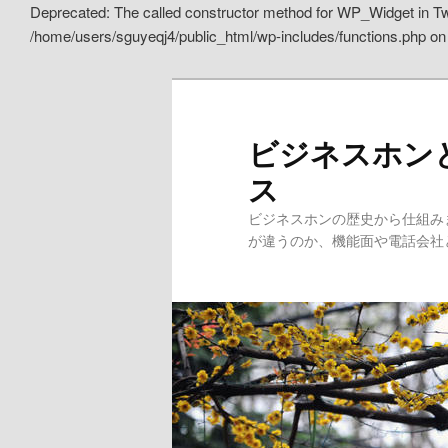
Deprecated: The called constructor method for WP_Widget in
/home/users/sguyeqj4/public_html/wp-includes/functions.php on 
ビジネスホン
ス
ビジネスホンの歴史から仕組み
が違うのか、機能面や電話会社