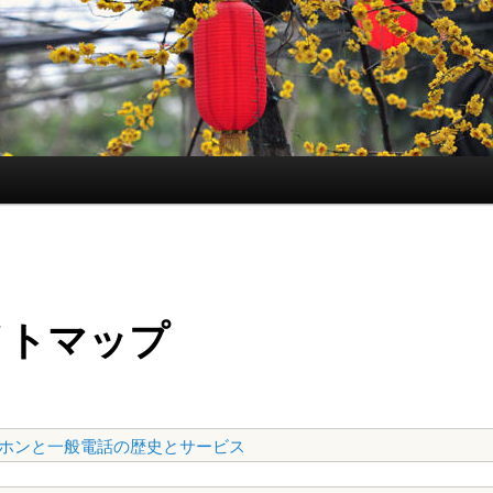
イトマップ
ホンと一般電話の歴史とサービス