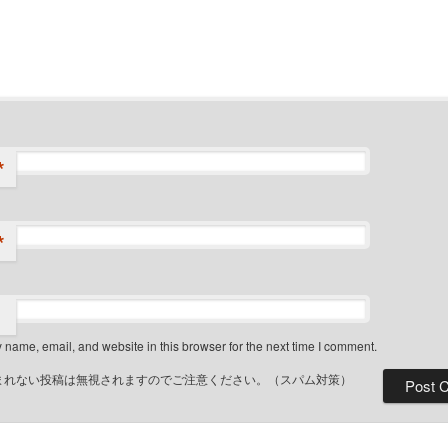
*
*
name, email, and website in this browser for the next time I comment.
まれない投稿は無視されますのでご注意ください。（スパム対策）