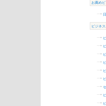
お薦めビ
ビジネス