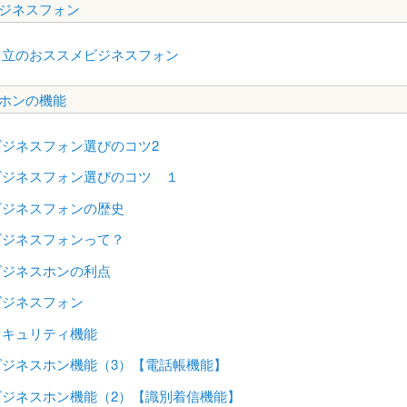
ジネスフォン
日立のおススメビジネスフォン
ホンの機能
ビジネスフォン選びのコツ2
ビジネスフォン選びのコツ １
ビジネスフォンの歴史
ビジネスフォンって？
ビジネスホンの利点
ビジネスフォン
セキュリティ機能
ビジネスホン機能（3）【電話帳機能】
ビジネスホン機能（2）【識別着信機能】